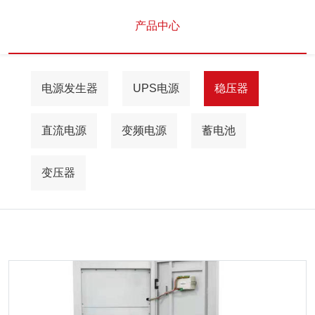
产品中心
电源发生器
UPS电源
稳压器
直流电源
变频电源
蓄电池
变压器