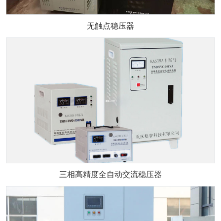
无触点稳压器
三相高精度全自动交流稳压器