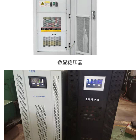
数显稳压器