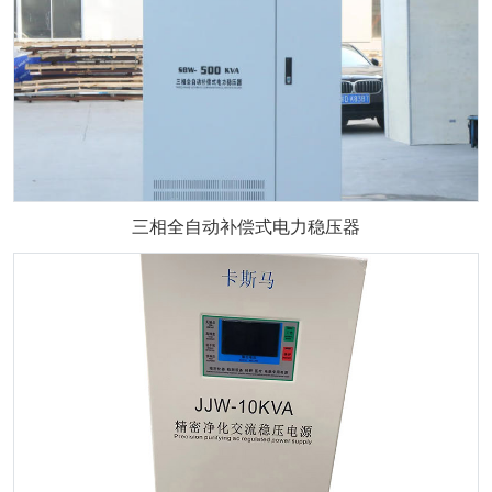
三相全自动补偿式电力稳压器