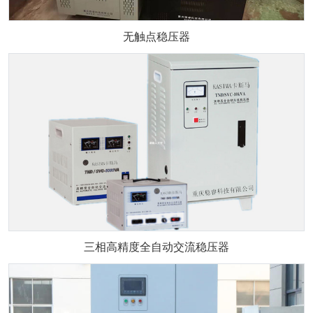
无触点稳压器
三相高精度全自动交流稳压器