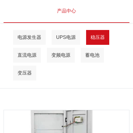
产品中心
电源发生器
UPS电源
稳压器
直流电源
变频电源
蓄电池
变压器