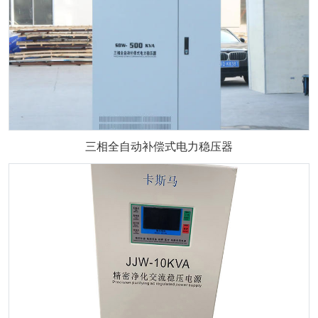
三相全自动补偿式电力稳压器