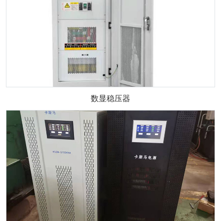
数显稳压器