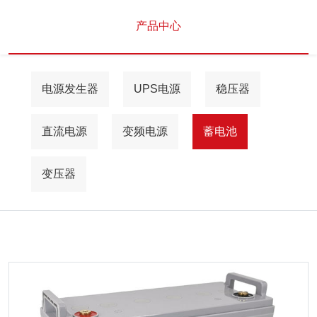
产品中心
电源发生器
UPS电源
稳压器
直流电源
变频电源
蓄电池
变压器