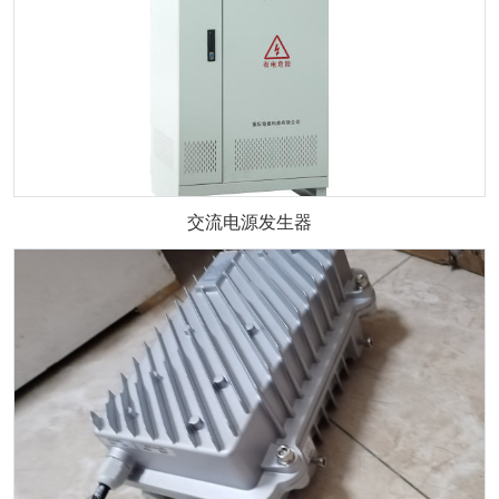
交流电源发生器