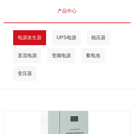
产品中心
电源发生器
UPS电源
稳压器
直流电源
变频电源
蓄电池
变压器