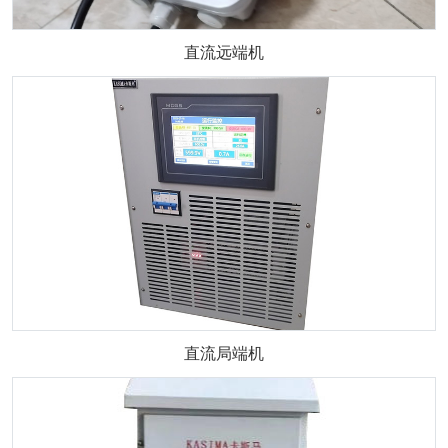
直流远端机
直流局端机