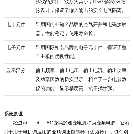
弦波品质佳，波形失真小；H级的高等级绝
缘设计，保证了输入输出的安全电气隔离。
电器元件
采用国内外知名品牌的空气开关和电磁接触
器，性能稳定，使用寿命长。
电子元件
采用国际知名品牌的电子元器件，保证了整
个主板的优良性能。
显示部分
输出频率、输出电压、输出电流、输出功率
及功率因数的切换显示，相当于一台电参数
仪的功能，显示精度高，抗干扰性强。
系统原理
经过AC→DC→AC变换的逆变电源称为变频电源，它有
别于用于电机调速用的变频调速控制器（变频器），也有别