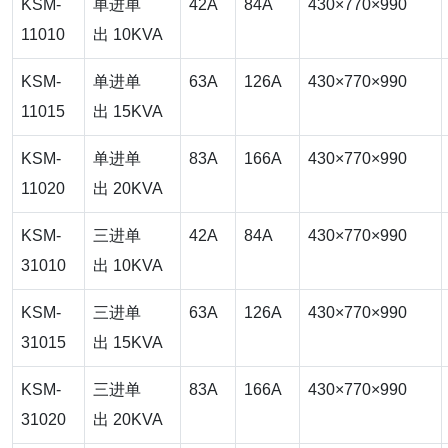
KSM-
单进单
42A
84A
430×770×990
11010
出 10KVA
KSM-
单进单
63A
126A
430×770×990
11015
出 15KVA
KSM-
单进单
83A
166A
430×770×990
11020
出 20KVA
KSM-
三进单
42A
84A
430×770×990
31010
出 10KVA
KSM-
三进单
63A
126A
430×770×990
31015
出 15KVA
KSM-
三进单
83A
166A
430×770×990
31020
出 20KVA