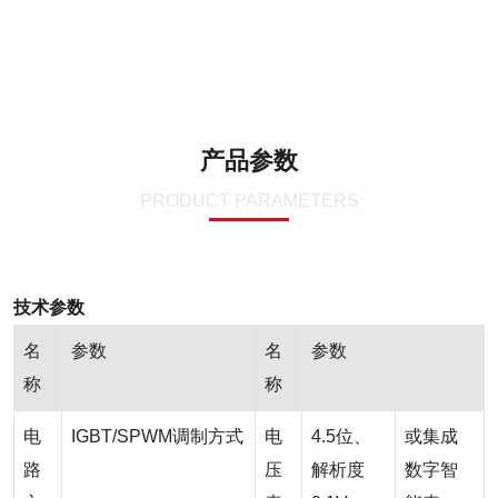
产品参数
PRODUCT PARAMETERS
技术参数
名
参数
名
参数
称
称
电
IGBT/SPWM调制方式
电
4.5位、
或集成
路
压
解析度
数字智