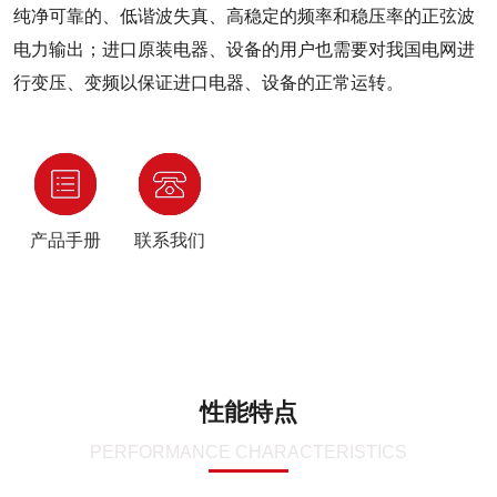
纯净可靠的、低谐波失真、高稳定的频率和稳压率的正弦波
电力输出；进口原装电器、设备的用户也需要对我国电网进
行变压、变频以保证进口电器、设备的正常运转。
产品手册
联系我们
性能特点
PERFORMANCE CHARACTERISTICS