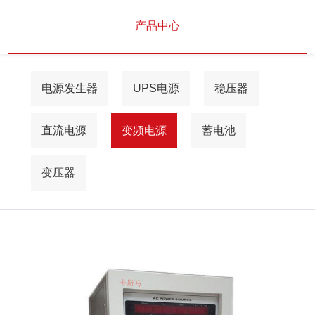
产品中心
电源发生器
UPS电源
稳压器
直流电源
变频电源
蓄电池
变压器