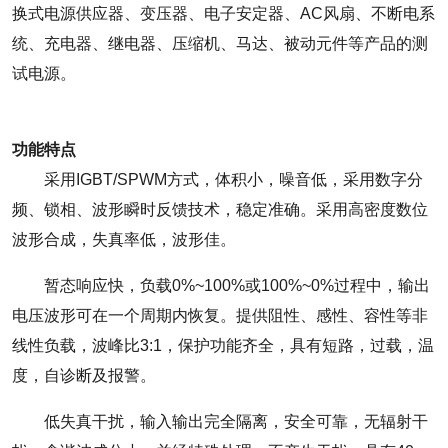
换式电源供应器、变压器、电子安定器、AC风扇、不断电系
统、充电器、继电器、压缩机、马达、被动元件等产品的测
试电源。
功能特点
采用IGBT/SPWM方式，体积小，噪音低，采用数字分
频、锁相、波形瞬时反馈技术，稳定准确。采用高密度数位
波形合成，失真率低，波形佳。
暂态响应快，负载0%~100%或100%~0%过程中，输出
电压波形可在一个周期内恢复。提供阻性、感性、容性等非
线性负载，波峰比3:1，保护功能齐全，具有短路，过载，温
度，自诊断及报警。
低失真干扰，输入输出完全隔离，安全可靠，无辐射干