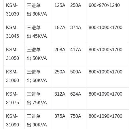
KSM-
三进单
125A
250A
600×970×1240
31030
出 30KVA
KSM-
三进单
187A
374A
800×1090×1700
31045
出 45KVA
KSM-
三进单
208A
417A
800×1090×1700
31050
出 50KVA
KSM-
三进单
250A
500A
800×1090×1700
31060
出 60KVA
KSM-
三进单
312A
624A
800×1090×1700
31075
出 75KVA
KSM-
三进单
375A
750A
800×1090×1700
31090
出 90KVA