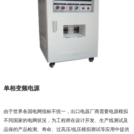
单相变频电源
由于世界各国电网指标不统一，出口电器厂商需要电源模拟
不同国家的电网状況，为工程师在设计开发、生产线测试及
品保的产品检测、寿命、过高压/低压模拟测试等应用中提供