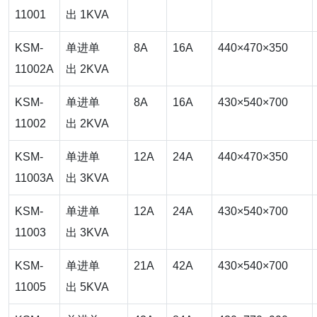
11001
出 1KVA
KSM-
单进单
8A
16A
440×470×350
11002A
出 2KVA
KSM-
单进单
8A
16A
430×540×700
11002
出 2KVA
KSM-
单进单
12A
24A
440×470×350
11003A
出 3KVA
KSM-
单进单
12A
24A
430×540×700
11003
出 3KVA
KSM-
单进单
21A
42A
430×540×700
11005
出 5KVA