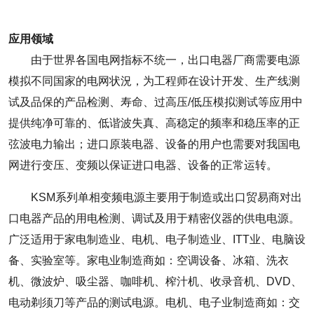
应用领域
由于世界各国电网指标不统一，出口电器厂商需要电源
模拟不同国家的电网状況，为工程师在设计开发、生产线测
试及品保的产品检测、寿命、过高压/低压模拟测试等应用中
提供纯净可靠的、低谐波失真、高稳定的频率和稳压率的正
弦波电力输出；进口原装电器、设备的用户也需要对我国电
网进行变压、变频以保证进口电器、设备的正常运转。
KSM系列单相变频电源主要用于制造或出口贸易商对出
口电器产品的用电检测、调试及用于精密仪器的供电电源。
广泛适用于家电制造业、电机、电子制造业、ITT业、电脑设
备、实验室等。家电业制造商如：空调设备、冰箱、洗衣
机、微波炉、吸尘器、咖啡机、榨汁机、收录音机、DVD、
电动剃须刀等产品的测试电源。电机、电子业制造商如：交