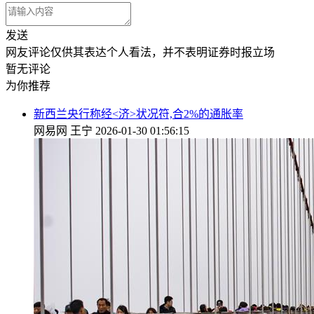
发送
网友评论仅供其表达个人看法，并不表明证券时报立场
暂无评论
为你推荐
新西兰央行称经<济>状况符,合2%的通胀率
网易网
王宁
2026-01-30 01:56:15