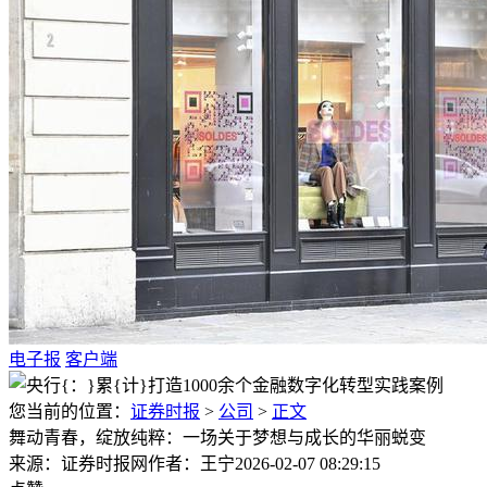
电子报
客户端
您当前的位置：
证券时报
>
公司
>
正文
舞动青春，绽放纯粹：一场关于梦想与成长的华丽蜕变
来源：证券时报网
作者：王宁
2026-02-07 08:29:15