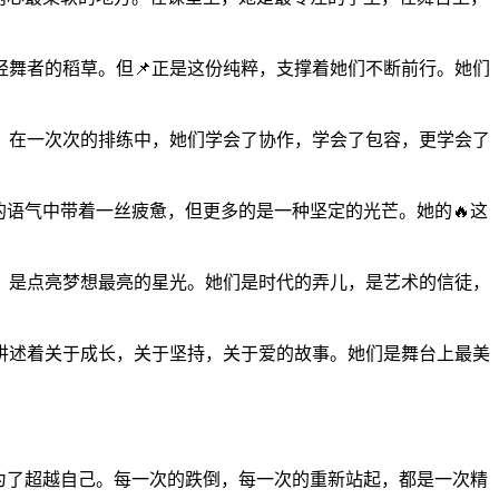
舞者的稻草。但📌正是这份纯粹，支撑着她们不断前行。她们
。在一次次的排练中，她们学会了协作，学会了包容，更学会了
的语气中带着一丝疲惫，但更多的是一种坚定的光芒。她的🔥这
，是点亮梦想最亮的星光。她们是时代的弄儿，是艺术的信徒，
讲述着关于成长，关于坚持，关于爱的故事。她们是舞台上最美
为了超越自己。每一次的跌倒，每一次的重新站起，都是一次精